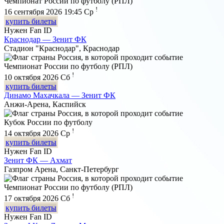
Чемпионат России по футболу (РПЛ)
!
16 сентября 2026 19:45
Ср
купить билеты
Нужен Fan ID
Краснодар — Зенит ФК
Стадион "Краснодар", Краснодар
Чемпионат России по футболу (РПЛ)
!
10 октября 2026
Сб
купить билеты
Динамо Махачкала — Зенит ФК
Анжи-Арена, Каспийск
Кубок России по футболу
!
14 октября 2026
Ср
купить билеты
Нужен Fan ID
Зенит ФК — Ахмат
Газпром Арена, Санкт-Петербург
Чемпионат России по футболу (РПЛ)
!
17 октября 2026
Сб
купить билеты
Нужен Fan ID