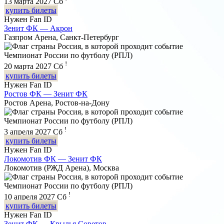
13 марта 2027
Сб
купить билеты
Нужен Fan ID
Зенит ФК — Акрон
Газпром Арена, Санкт-Петербург
Чемпионат России по футболу (РПЛ)
!
20 марта 2027
Сб
купить билеты
Нужен Fan ID
Ростов ФК — Зенит ФК
Ростов Арена, Ростов-на-Дону
Чемпионат России по футболу (РПЛ)
!
3 апреля 2027
Сб
купить билеты
Нужен Fan ID
Локомотив ФК — Зенит ФК
Локомотив (РЖД Арена), Москва
Чемпионат России по футболу (РПЛ)
!
10 апреля 2027
Сб
купить билеты
Нужен Fan ID
Зенит ФК — Крылья Советов