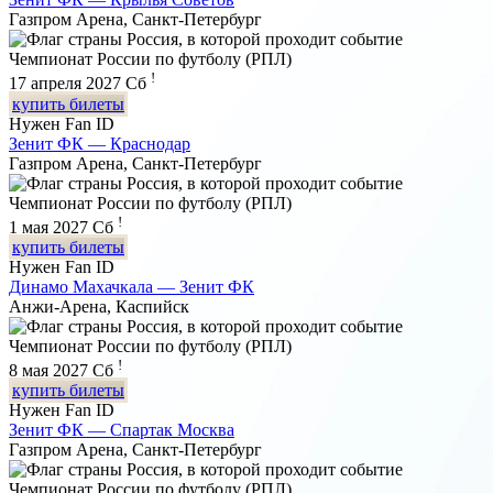
Газпром Арена, Санкт-Петербург
Чемпионат России по футболу (РПЛ)
!
17 апреля 2027
Сб
купить билеты
Нужен Fan ID
Зенит ФК — Краснодар
Газпром Арена, Санкт-Петербург
Чемпионат России по футболу (РПЛ)
!
1 мая 2027
Сб
купить билеты
Нужен Fan ID
Динамо Махачкала — Зенит ФК
Анжи-Арена, Каспийск
Чемпионат России по футболу (РПЛ)
!
8 мая 2027
Сб
купить билеты
Нужен Fan ID
Зенит ФК — Спартак Москва
Газпром Арена, Санкт-Петербург
Чемпионат России по футболу (РПЛ)