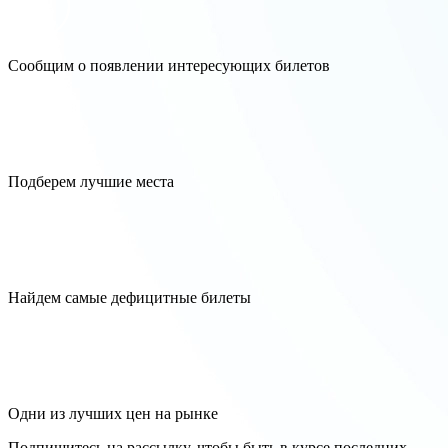
Сообщим о появлении интересующих билетов
Подберем лучшие места
Найдем самые дефицитные билеты
Одни из лучших цен на рынке
Подпишитесь на рассылку, чтобы быть в курсе последних