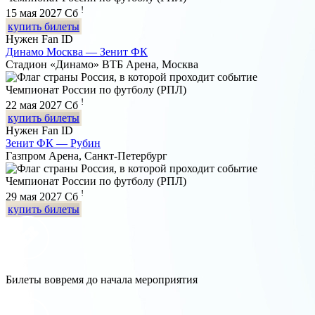
!
15 мая 2027
Сб
купить билеты
Нужен Fan ID
Динамо Москва — Зенит ФК
Стадион «Динамо» ВТБ Арена, Москва
Чемпионат России по футболу (РПЛ)
!
22 мая 2027
Сб
купить билеты
Нужен Fan ID
Зенит ФК — Рубин
Газпром Арена, Санкт-Петербург
Чемпионат России по футболу (РПЛ)
!
29 мая 2027
Сб
купить билеты
Билеты вовремя до начала мероприятия