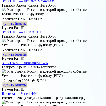
Зенит ФК — Динамо Махачкала
Газпром Арена, Санкт-Петербург
Кубок России по футболу
!
2 сентября 2026 18:30
Ср
купить билеты
Нужен Fan ID
Зенит ФК — ЦСКА ПФК
Газпром Арена, Санкт-Петербург
Чемпионат России по футболу (РПЛ)
!
5 сентября 2026 16:30
Сб
купить билеты
Нужен Fan ID
Зенит ФК — Локомотив ФК
Газпром Арена, Санкт-Петербург
Чемпионат России по футболу (РПЛ)
!
12 сентября 2026 16:15
Сб
купить билеты
Нужен Fan ID
Балтика — Зенит ФК
Ростех арена (Стадион Калининград), Калининград