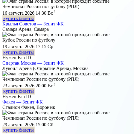
Чемпионат России по футболу (РПЛ)
!
16 августа 2026 14:30
Вс
купить билеты
Крылья Советов — Зенит ФК
Самара Арена, Самара
Кубок России по футболу
!
19 августа 2026 17:15
Ср
купить билеты
Нужен Fan ID
Спартак Москва — Зенит ФК
Лукойл Арена (Открытие Арена), Москва
Чемпионат России по футболу (РПЛ)
!
23 августа 2026 20:00
Вс
купить билеты
Нужен Fan ID
Факел — Зенит ФК
Стадион Факел, Воронеж
Чемпионат России по футболу (РПЛ)
!
29 августа 2026 15:00
Сб
купить билеты