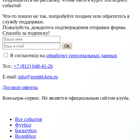
событий
Что-то пошло не так, попробуйте позднее или обратитесь в
службу поддержки.
Пожалуйста, дождитесь подтверждения отправки формы.
Спасибо за подписку!
Ok
Я согласен(а) на
обработку персональных данных
Тел.:
+7 (812) 648-41-26
E-mail:
info@zenittickets.ru
Договор оферты
Консьерж-сервис. Не является официальным сайтом клуба.
Все события
Футбол
Баскетбол
Волейбол