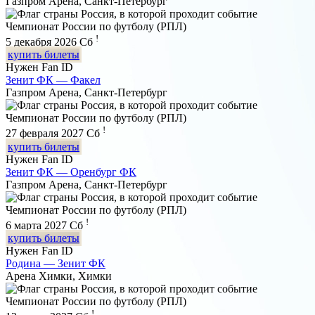
Газпром Арена, Санкт-Петербург
Чемпионат России по футболу (РПЛ)
!
5 декабря 2026
Сб
купить билеты
Нужен Fan ID
Зенит ФК — Факел
Газпром Арена, Санкт-Петербург
Чемпионат России по футболу (РПЛ)
!
27 февраля 2027
Сб
купить билеты
Нужен Fan ID
Зенит ФК — Оренбург ФК
Газпром Арена, Санкт-Петербург
Чемпионат России по футболу (РПЛ)
!
6 марта 2027
Сб
купить билеты
Нужен Fan ID
Родина — Зенит ФК
Арена Химки, Химки
Чемпионат России по футболу (РПЛ)
!