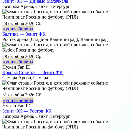
Зенит ФК — Динамо Махачкала
Газпром Арена, Санкт-Петербург
Чемпионат России по футболу (РПЛ)
!
24 октября 2026
Сб
купить билеты
Балтика — Зенит ФК
Ростех арена (Стадион Калининград), Калининград
Кубок России по футболу
!
28 октября 2026
Ср
купить билеты
Нужен Fan ID
Крылья Советов — Зенит ФК
Самара Арена, Самара
Чемпионат России по футболу (РПЛ)
!
31 октября 2026
Сб
купить билеты
Нужен Fan ID
Зенит ФК — Ростов ФК
Газпром Арена, Санкт-Петербург
Чемпионат России по футболу (РПЛ)
!