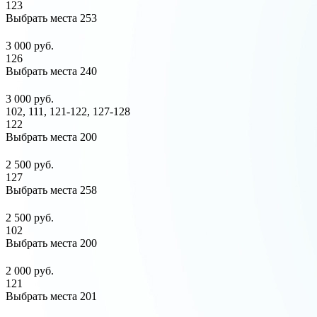
123
Выбрать места
253
3 000 руб.
126
Выбрать места
240
3 000 руб.
102, 111, 121-122, 127-128
122
Выбрать места
200
2 500 руб.
127
Выбрать места
258
2 500 руб.
102
Выбрать места
200
2 000 руб.
121
Выбрать места
201