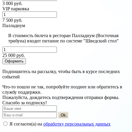
3 000 руб.
VIP парковка
7 500 руб.
Палладиум
В стоимость билета в ресторан Палладиум (Восточная
трибуна) входит питание по системе "Шведский стол"
25 000 руб.
Оформить
Подпишитесь на рассылку, чтобы быть в курсе последних
событий
Что-то пошло не так, попробуйте позднее или обратитесь в
службу поддержки.
Пожалуйста, дождитесь подтверждения отправки формы.
Спасибо за подписку!
Ok
Я согласен(а) на
обработку персональных данных