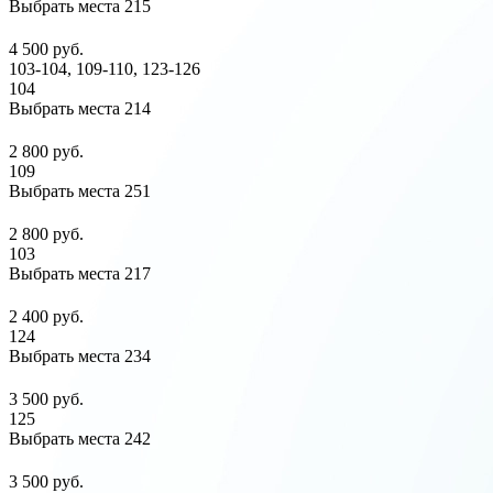
Выбрать места
215
4 500 руб.
103-104, 109-110, 123-126
104
Выбрать места
214
2 800 руб.
109
Выбрать места
251
2 800 руб.
103
Выбрать места
217
2 400 руб.
124
Выбрать места
234
3 500 руб.
125
Выбрать места
242
3 500 руб.