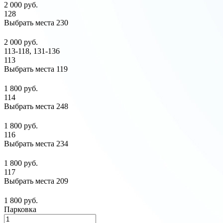
2 000 руб.
128
Выбрать места
230
2 000 руб.
113-118, 131-136
113
Выбрать места
119
1 800 руб.
114
Выбрать места
248
1 800 руб.
116
Выбрать места
234
1 800 руб.
117
Выбрать места
209
1 800 руб.
Парковка