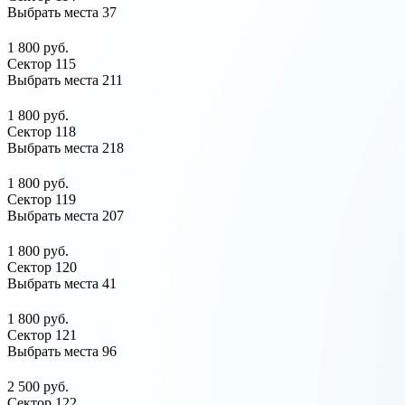
Выбрать места
37
1 800 руб.
Сектор 115
Выбрать места
211
1 800 руб.
Сектор 118
Выбрать места
218
1 800 руб.
Сектор 119
Выбрать места
207
1 800 руб.
Сектор 120
Выбрать места
41
1 800 руб.
Сектор 121
Выбрать места
96
2 500 руб.
Сектор 122