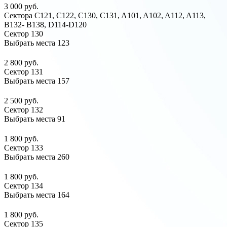
3 000 руб.
Сектора C121, C122, C130, C131, A101, A102, A112, A113,
B132- B138, D114-D120
Сектор 130
Выбрать места
123
2 800 руб.
Сектор 131
Выбрать места
157
2 500 руб.
Сектор 132
Выбрать места
91
1 800 руб.
Сектор 133
Выбрать места
260
1 800 руб.
Сектор 134
Выбрать места
164
1 800 руб.
Сектор 135