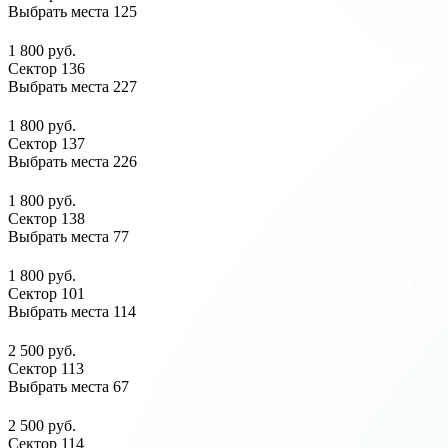
Выбрать места
125
1 800 руб.
Сектор 136
Выбрать места
227
1 800 руб.
Сектор 137
Выбрать места
226
1 800 руб.
Сектор 138
Выбрать места
77
1 800 руб.
Сектор 101
Выбрать места
114
2 500 руб.
Сектор 113
Выбрать места
67
2 500 руб.
Сектор 114