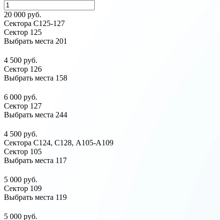
20 000 руб.
Сектора С125-127
Сектор 125
Выбрать места
201
4 500 руб.
Сектор 126
Выбрать места
158
6 000 руб.
Сектор 127
Выбрать места
244
4 500 руб.
Сектора C124, C128, А105-А109
Сектор 105
Выбрать места
117
5 000 руб.
Сектор 109
Выбрать места
119
5 000 руб.