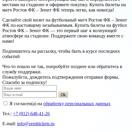
местами на стадионе и оформите покупку. Купить билеты на
матч Ростов ФК – Зенит ФК теперь легко, как никогда!
Сделайте свой визит на футбольный матч Ростов ФК – Зенит
ФК по-настоящему незабываемым. Купить билеты на футбол
Ростов ФК – Зенит ФК — это первый шаг к волнующей
атмосфере на стадионе. Поддержите свою команду вместе с
нами!
Подпишитесь на рассылку, чтобы быть в курсе последних
событий
Что-то пошло не так, попробуйте позднее или обратитесь в
службу поддержки.
Пожалуйста, дождитесь подтверждения отправки формы.
Спасибо за подписку!
Ok
Я согласен(а) на
обработку персональных данных
Тел.:
+7 (812) 648-41-26
E-mail:
info@zenittickets.ru