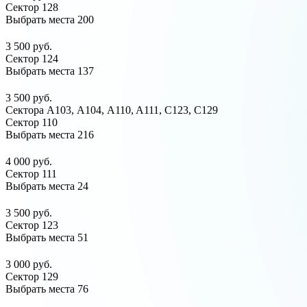
Сектор 128
Выбрать места
200
3 500 руб.
Сектор 124
Выбрать места
137
3 500 руб.
Сектора A103, А104, A110, A111, C123, C129
Сектор 110
Выбрать места
216
4 000 руб.
Сектор 111
Выбрать места
24
3 500 руб.
Сектор 123
Выбрать места
51
3 000 руб.
Сектор 129
Выбрать места
76