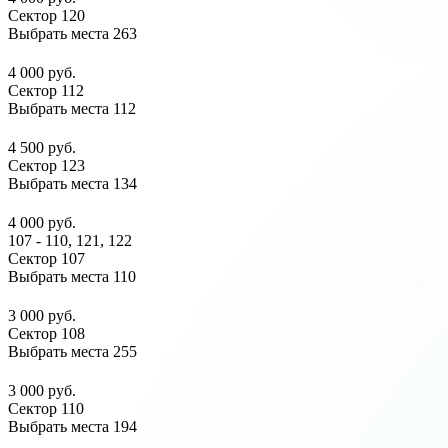
Сектор 120
Выбрать места
263
4 000 руб.
Сектор 112
Выбрать места
112
4 500 руб.
Сектор 123
Выбрать места
134
4 000 руб.
107 - 110, 121, 122
Сектор 107
Выбрать места
110
3 000 руб.
Сектор 108
Выбрать места
255
3 000 руб.
Сектор 110
Выбрать места
194