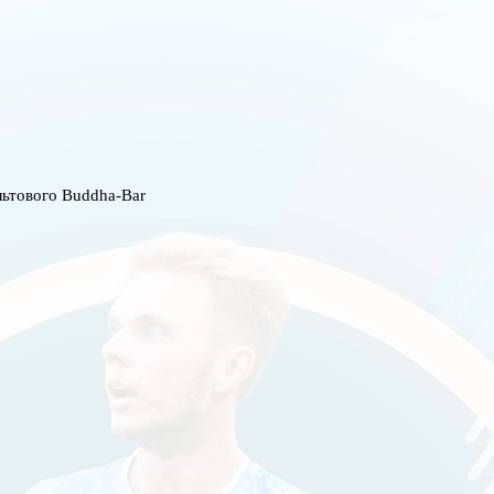
льтового Buddha-Bar