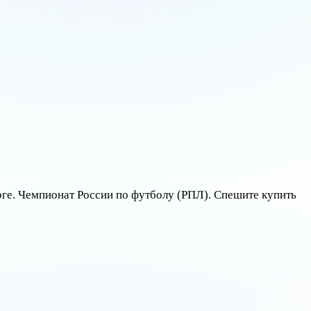
рге. Чемпионат России по футболу (РПЛ). Спешите купить