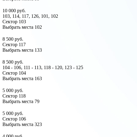
10 000 руб.
103, 114, 117, 126, 101, 102
Сектор 103
Выбрать места
102
8 500 руб.
Сектор 117
Выбрать места
133
8 500 руб.
104 - 106, 111 - 113, 118 - 120, 123 - 125
Сектор 104
Выбрать места
163
5 000 руб.
Сектор 118
Выбрать места
79
5 000 руб.
Сектор 106
Выбрать места
323
4 000 руб.