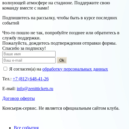
волнующей атмосфере на стадионе. Поддержите свою
команду вместе с нами!
Подпишитесь на рассылку, чтобы быть в курсе последних
событий
Что-то пошло не так, попробуйте позднее или обратитесь в
службу поддержки.
Пожалуйста, дождитесь подтверждения отправки формы.
Спасибо за подписку!
Ok
Я согласен(а) на
обработку персональных данных
Тел.:
+7 (812) 648-41-26
E-mail:
info@zenittickets.ru
Договор оферты
Консьерж-сервис. Не является официальным сайтом клуба.
Все события